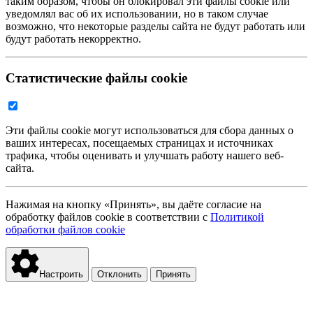
таким образом, чтобы он блокировал эти файлы cookie или
уведомлял вас об их использовании, но в таком случае
возможно, что некоторые разделы сайта не будут работать или
будут работать некорректно.
Статистические файлы cookie
Эти файлы cookie могут использоваться для сбора данных о
ваших интересах, посещаемых страницах и источниках
трафика, чтобы оценивать и улучшать работу нашего веб-
сайта.
Нажимая на кнопку «Принять», вы даёте согласие на
обработку файлов cookie в соответствии с
Политикой
обработки файлов cookie
Настроить
Отклонить
Принять