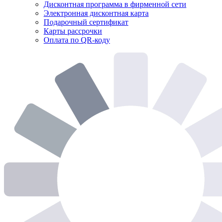
Дисконтная программа в фирменной сети
Электронная дисконтная карта
Подарочный сертификат
Карты рассрочки
Оплата по QR-коду