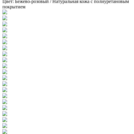
Цвет:
Бежево-розовый / Натуральная кожа с полиуретановым
покрытием