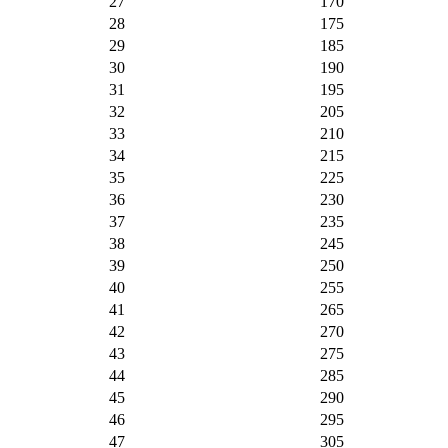
27
170
28
175
29
185
30
190
31
195
32
205
33
210
34
215
35
225
36
230
37
235
38
245
39
250
40
255
41
265
42
270
43
275
44
285
45
290
46
295
47
305