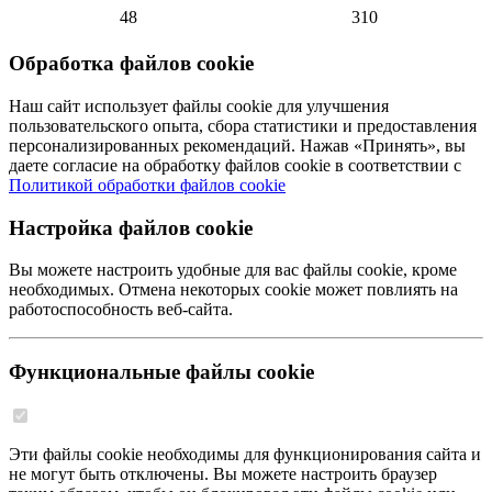
48
310
Обработка файлов cookie
Наш сайт использует файлы cookie для улучшения
пользовательского опыта, сбора статистики и предоставления
персонализированных рекомендаций. Нажав «Принять», вы
даете согласие на обработку файлов cookie в соответствии с
Политикой обработки файлов cookie
Настройка файлов cookie
Вы можете настроить удобные для вас файлы cookie, кроме
необходимых. Отмена некоторых cookie может повлиять на
работоспособность веб-сайта.
Функциональные файлы cookie
Эти файлы cookie необходимы для функционирования сайта и
не могут быть отключены. Вы можете настроить браузер