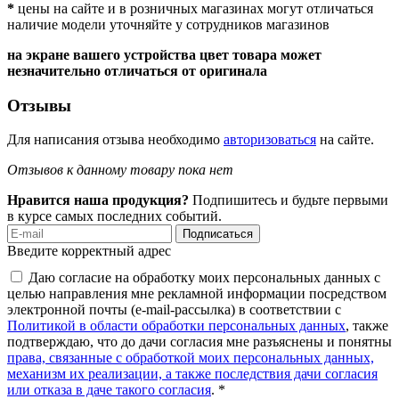
*
цены на сайте и в розничных магазинах могут отличаться
наличие модели уточняйте у сотрудников магазинов
на экране вашего устройства цвет товара может
незначительно отличаться от оригинала
Отзывы
Для написания отзыва необходимо
авторизоваться
на сайте.
Отзывов к данному товару пока нет
Нравится наша продукция?
Подпишитесь и будьте первыми
в курсе самых последних событий.
Подписаться
Введите корректный адрес
Даю согласие на обработку моих персональных данных с
целью направления мне рекламной информации посредством
электронной почты (e-mail-рассылка) в соответствии с
Политикой в области обработки персональных данных
, также
подтверждаю, что до дачи согласия мне разъяснены и понятны
права, связанные с обработкой моих персональных данных,
механизм их реализации, а также последствия дачи согласия
или отказа в даче такого согласия
. *