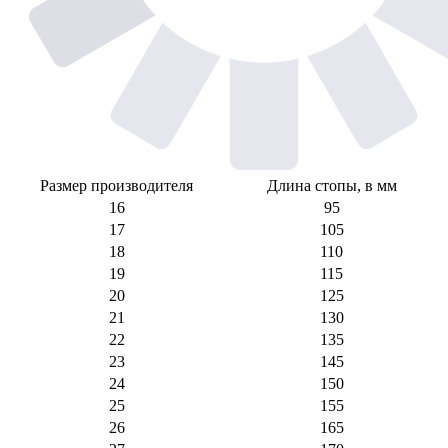
Размер производителя
Длина стопы, в мм
16
95
17
105
18
110
19
115
20
125
21
130
22
135
23
145
24
150
25
155
26
165