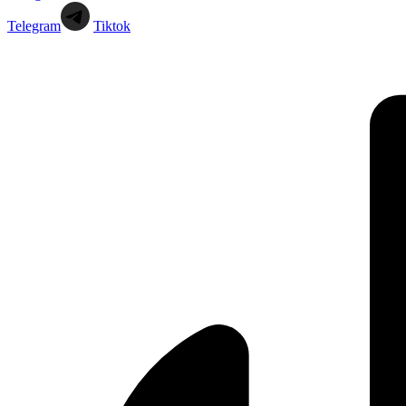
Telegram
Tiktok