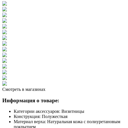
Смотреть в магазинах
Информация о товаре:
Категории аксессуаров:
Визитницы
Конструкция:
Полужесткая
Материал верха:
Натуральная кожа с полиуретановым
покрытием