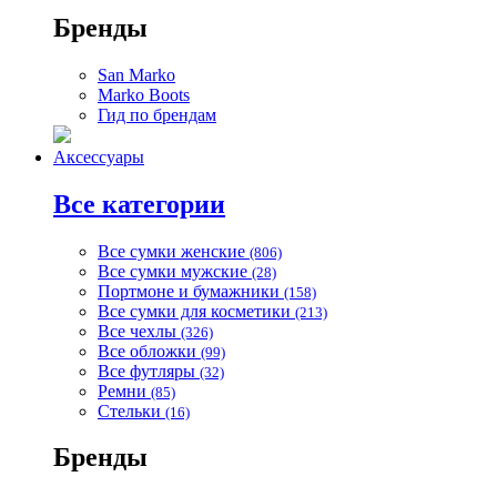
Бренды
San Marko
Marko Boots
Гид по брендам
Аксессуары
Все категории
Все сумки женские
(806)
Все сумки мужские
(28)
Портмоне и бумажники
(158)
Все сумки для косметики
(213)
Все чехлы
(326)
Все обложки
(99)
Все футляры
(32)
Ремни
(85)
Стельки
(16)
Бренды