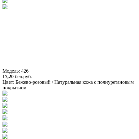
Модель: 426
17,20
бел.руб.
Цвет:
Бежево-розовый / Натуральная кожа с полиуретановым
покрытием