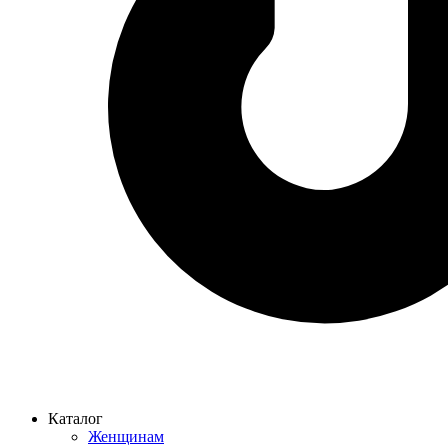
Каталог
Женщинам