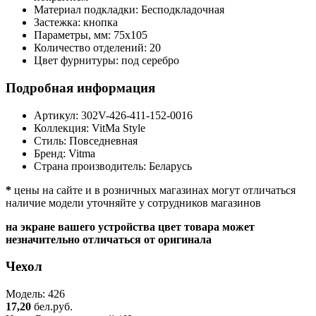
Материал подкладки:
Бесподкладочная
Застежка:
кнопка
Параметры, мм:
75х105
Количество отделений:
20
Цвет фурнитуры:
под серебро
Подробная информация
Артикул:
302V-426-411-152-0016
Коллекция:
VitMa Style
Стиль:
Повседневная
Бренд:
Vitma
Страна производитель:
Беларусь
*
цены на сайте и в розничных магазинах могут отличаться
наличие модели уточняйте у сотрудников магазинов
на экране вашего устройства цвет товара может
незначительно отличаться от оригинала
Чехол
Модель: 426
17,20
бел.руб.