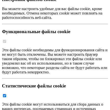
Вы можете настроить удобные для вас файлы cookie, кроме
необходимых. Отмена некоторых cookie может повлиять на
работоспособность веб-сайта.
Функциональные файлы cookie
Эти файлы cookie необходимы для функционирования сайта и
не могут быть отключены. Вы можете настроить браузер
таким образом, чтобы он блокировал эти файлы cookie или
уведомлял вас об их использовании, но в таком случае
возможно, что некоторые разделы сайта не будут работать или
будут работать некорректно.
Статистические файлы cookie
Эти файлы cookie могут использоваться для сбора данных о
ваших интересах, посещаемых страницах и источниках