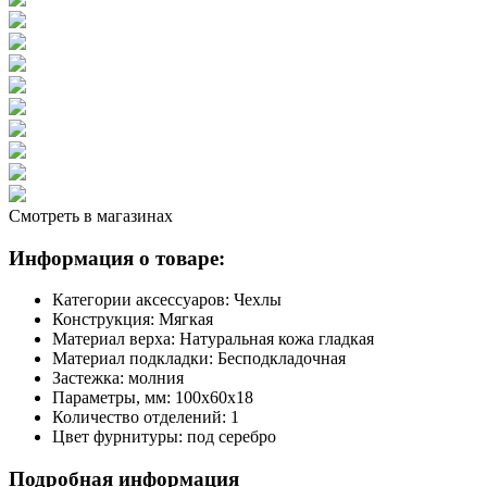
Смотреть в магазинах
Информация о товаре:
Категории аксессуаров:
Чехлы
Конструкция:
Мягкая
Материал верха:
Натуральная кожа гладкая
Материал подкладки:
Бесподкладочная
Застежка:
молния
Параметры, мм:
100х60х18
Количество отделений:
1
Цвет фурнитуры:
под серебро
Подробная информация