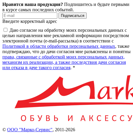
Нравится наша продукция?
Подпишитесь и будьте первыми
в курсе самых последних событий.
Подписаться
Введите корректный адрес
Даю согласие на обработку моих персональных данных с
целью направления мне рекламной информации посредством
электронной почты (e-mail-рассылка) в соответствии с
Политикой в области обработки персональных данных
, также
подтверждаю, что до дачи согласия мне разъяснены и понятны
права, связанные с обработкой моих персональных данных,
механизм их реализации, а также последствия дачи согласия
или отказа в даче такого согласия
. *
©
ООО "Марко-Сервис"
,
2011-2026