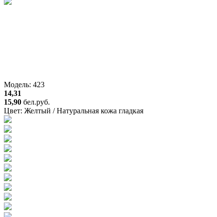
Модель: 423
14,31
15,90
бел.руб.
Цвет:
Желтый / Натуральная кожа гладкая