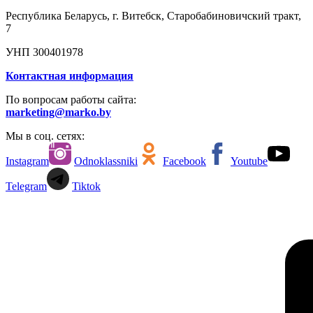
Республика Беларусь, г. Витебск, Старобабиновичский тракт,
7
УНП 300401978
Контактная информация
По вопросам работы сайта:
marketing@marko.by
Мы в соц. сетях:
Instagram
Odnoklassniki
Facebook
Youtube
Telegram
Tiktok