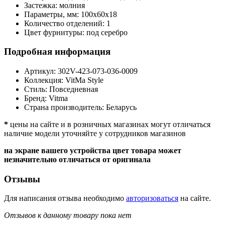
Застежка:
молния
Параметры, мм:
100х60х18
Количество отделений:
1
Цвет фурнитуры:
под серебро
Подробная информация
Артикул:
302V-423-073-036-0009
Коллекция:
VitMa Style
Стиль:
Повседневная
Бренд:
Vitma
Страна производитель:
Беларусь
*
цены на сайте и в розничных магазинах могут отличаться
наличие модели уточняйте у сотрудников магазинов
на экране вашего устройства цвет товара может
незначительно отличаться от оригинала
Отзывы
Для написания отзыва необходимо
авторизоваться
на сайте.
Отзывов к данному товару пока нет