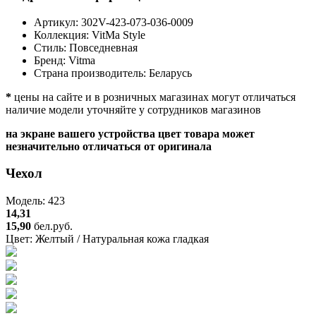
Артикул:
302V-423-073-036-0009
Коллекция:
VitMa Style
Стиль:
Повседневная
Бренд:
Vitma
Страна производитель:
Беларусь
*
цены на сайте и в розничных магазинах могут отличаться
наличие модели уточняйте у сотрудников магазинов
на экране вашего устройства цвет товара может
незначительно отличаться от оригинала
Чехол
Модель: 423
14,31
15,90
бел.руб.
Цвет:
Желтый / Натуральная кожа гладкая