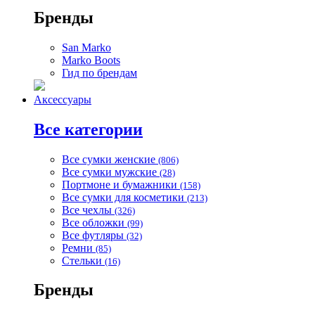
Бренды
San Marko
Marko Boots
Гид по брендам
Аксессуары
Все категории
Все сумки женские
(806)
Все сумки мужские
(28)
Портмоне и бумажники
(158)
Все сумки для косметики
(213)
Все чехлы
(326)
Все обложки
(99)
Все футляры
(32)
Ремни
(85)
Стельки
(16)
Бренды