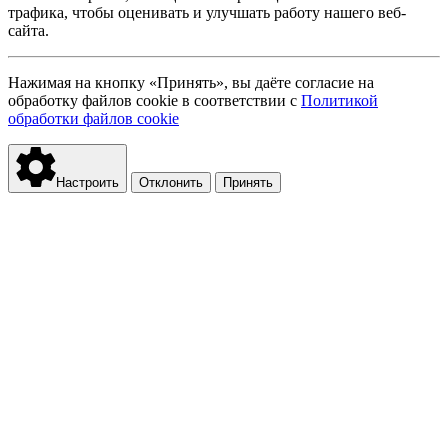
трафика, чтобы оценивать и улучшать работу нашего веб-
сайта.
Нажимая на кнопку «Принять», вы даёте согласие на
обработку файлов cookie в соответствии с
Политикой
обработки файлов cookie
Настроить
Отклонить
Принять