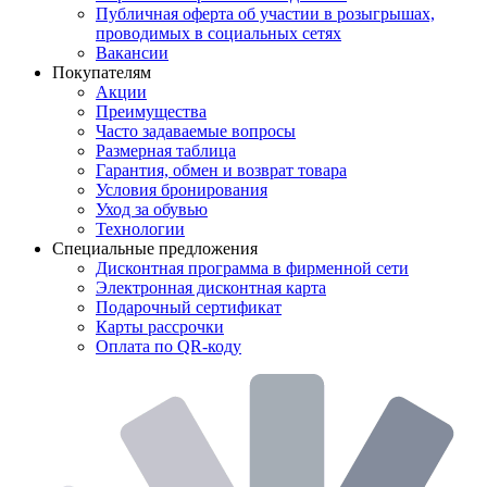
Публичная оферта об участии в розыгрышах,
проводимых в социальных сетях
Вакансии
Покупателям
Акции
Преимущества
Часто задаваемые вопросы
Размерная таблица
Гарантия, обмен и возврат товара
Условия бронирования
Уход за обувью
Технологии
Специальные предложения
Дисконтная программа в фирменной сети
Электронная дисконтная карта
Подарочный сертификат
Карты рассрочки
Оплата по QR-коду