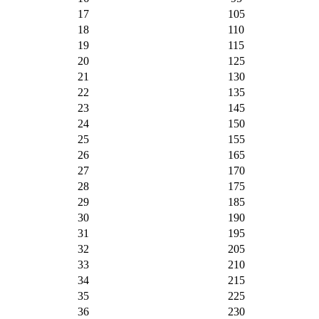
17
105
18
110
19
115
20
125
21
130
22
135
23
145
24
150
25
155
26
165
27
170
28
175
29
185
30
190
31
195
32
205
33
210
34
215
35
225
36
230