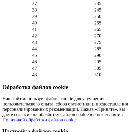
37
235
38
245
39
250
40
255
41
265
42
270
43
275
44
285
45
290
46
295
47
305
48
310
Обработка файлов cookie
Наш сайт использует файлы cookie для улучшения
пользовательского опыта, сбора статистики и предоставления
персонализированных рекомендаций. Нажав «Принять», вы
даете согласие на обработку файлов cookie в соответствии с
Политикой обработки файлов cookie
Настройка файлов cookie