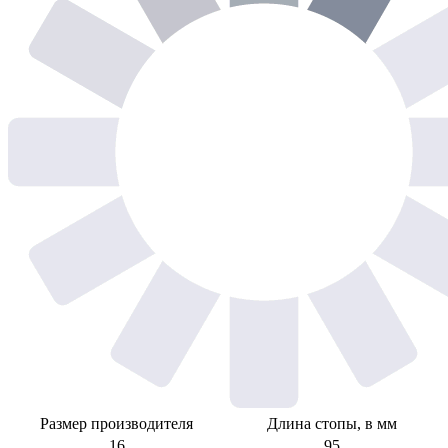
Размер производителя
Длина стопы, в мм
16
95