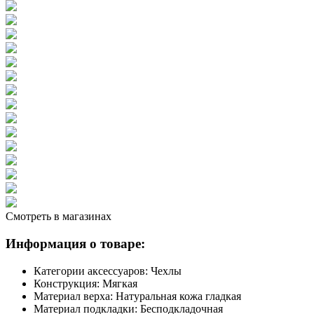
Смотреть в магазинах
Информация о товаре:
Категории аксессуаров:
Чехлы
Конструкция:
Мягкая
Материал верха:
Натуральная кожа гладкая
Материал подкладки:
Бесподкладочная