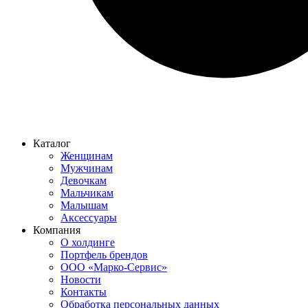
Каталог
Женщинам
Мужчинам
Девочкам
Мальчикам
Малышам
Аксессуары
Компания
О холдинге
Портфель брендов
ООО «Марко-Сервис»
Новости
Контакты
Обработка персональных данных